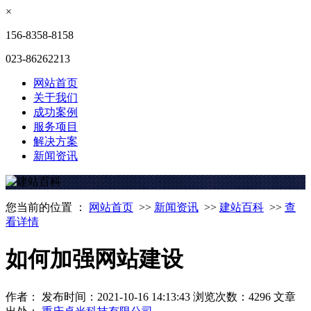
×
156-8358-8158
023-86262213
网站首页
关于我们
成功案例
服务项目
解决方案
新闻资讯
您当前的位置 ：
网站首页
>>
新闻资讯
>>
建站百科
>>
查
看详情
如何加强网站建设
作者：
发布时间：2021-10-16 14:13:43
浏览次数：4296
文章