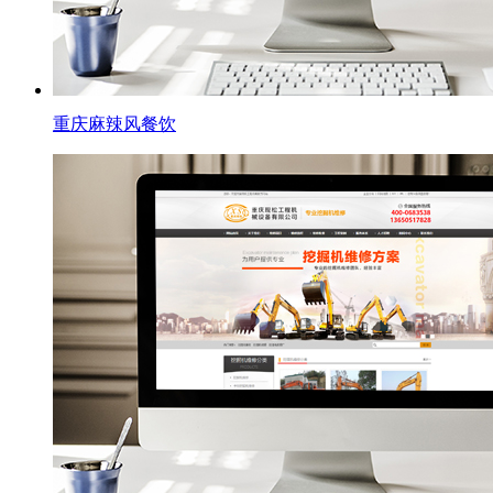
重庆麻辣风餐饮