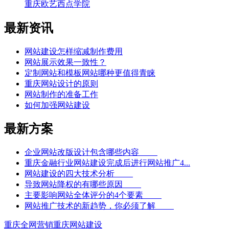
重庆欧艺西点学院
最新资讯
网站建设怎样缩减制作费用
网站展示效果一致性？
定制网站和模板网站哪种更值得青睐
重庆网站设计的原则
网站制作的准备工作
如何加强网站建设
最新方案
企业网站改版设计包含哪些内容
重庆金融行业网站建设完成后进行网站推广4...
网站建设的四大技术分析
导致网站降权的有哪些原因
主要影响网站全体评分的4个要素
网站推广技术的新趋势，你必须了解
重庆全网营销
重庆网站建设