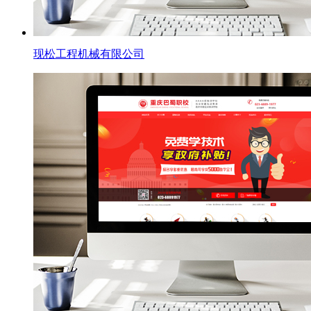
现松工程机械有限公司