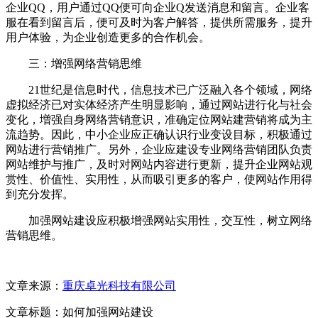
企业QQ，用户通过QQ便可向企业Q发送消息和留言。企业客
服在看到留言后，便可及时为客户解答，提供所需服务，提升
用户体验，为企业创造更多的合作机会。
三：增强网络营销思维
21世纪是信息时代，信息技术已广泛融入各个领域，网络
虚拟经济已对实体经济产生明显影响，通过网站进行化与社会
变化，増强自身网络营销意识，准确定位网站建营销将成为主
流趋势。因此，中小企业应正确认识行业变设目标，积极通过
网站进行营销推广。另外，企业应建设专业网络营销团队负责
网站维护与推广，及时对网站内容进行更新，提升企业网站观
赏性、价值性、实用性，从而吸引更多的客户，使网站作用得
到充分发挥。
加强网站建设应积极增强网站实用性，交互性，树立网络
营销思维。
文章来源：
重庆卓光科技有限公司
文章标题：如何加强网站建设